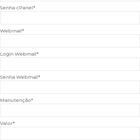
Senha cPanel
*
Webmail
*
Login Webmail
*
Senha Webmail
*
Manutenção
*
Valor
*