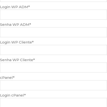
Login WP ADM
*
Senha WP ADM
*
Login WP Cliente
*
Senha WP Cliente
*
cPanel
*
Login cPanel
*