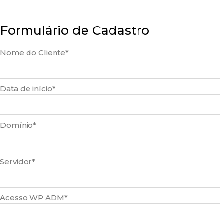
Formulário de Cadastro
Nome do Cliente
*
Data de início
*
Domínio
*
Servidor
*
Acesso WP ADM
*