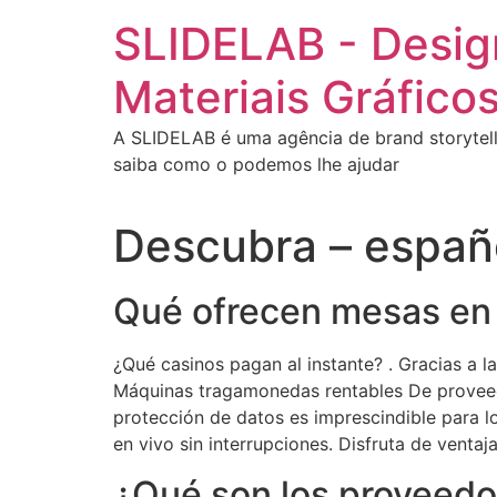
Ir
SLIDELAB - Desig
para
o
Materiais Gráfico
conteúdo
A SLIDELAB é uma agência de brand storytell
saiba como o podemos lhe ajudar
Descubra – españ
Qué ofrecen mesas en 
¿Qué casinos pagan al instante? . Gracias a 
Máquinas tragamonedas rentables De proveedor
protección de datos es imprescindible para los
en vivo sin interrupciones. Disfruta de ventaj
¿Qué son los proveedo