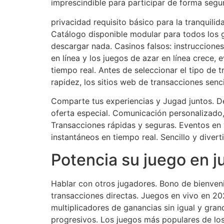
imprescindible para participar de forma segura
privacidad requisito básico para la tranquili
Catálogo disponible modular para todos los g
descargar nada. Casinos falsos: instrucciones.
en línea y los juegos de azar en línea crece,
tiempo real. Antes de seleccionar el tipo de t
rapidez, los sitios web de transacciones senci
Comparte tus experiencias y Jugad juntos. De
oferta especial. Comunicación personalizado, 
Transacciones rápidas y seguras. Eventos en v
instantáneos en tiempo real. Sencillo y diver
Potencia su juego en j
Hablar con otros jugadores. Bono de bienven
transacciones directas. Juegos en vivo en 2
multiplicadores de ganancias sin igual y gra
progresivos. Los juegos más populares de los