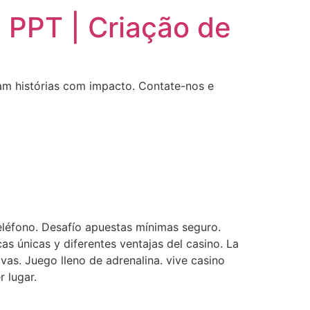
PPT | Criação de
am histórias com impacto. Contate-nos e
eléfono. Desafío apuestas mínimas seguro.
s únicas y diferentes ventajas del casino. La
ivas. Juego lleno de adrenalina. vive casino
r lugar.