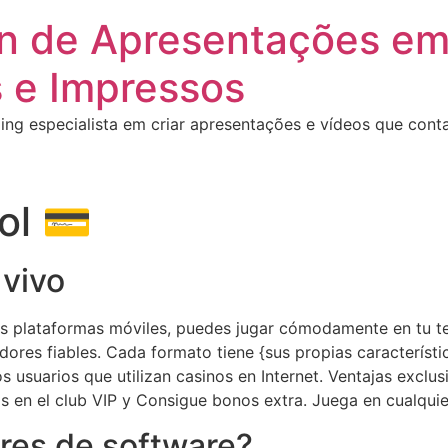
n de Apresentações em 
s e Impressos
ing especialista em criar apresentações e vídeos que cont
ol 💳
vivo
las plataformas móviles, puedes jugar cómodamente en tu t
es fiables. Cada formato tiene {sus propias característica
 usuarios que utilizan casinos en Internet. Ventajas exclus
as en el club VIP y Consigue bonos extra. Juega en cualquie
res de software?