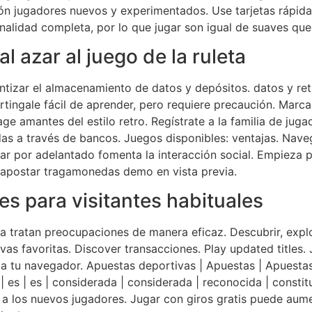
ión jugadores nuevos y experimentados. Use tarjetas rápida
nalidad completa, por lo que jugar son igual de suaves que
l azar al juego de la ruleta
rantizar el almacenamiento de datos y depósitos. datos y re
rtingale fácil de aprender, pero requiere precaución. Marca
age amantes del estilo retro. Regístrate a la familia de jug
as a través de bancos. Juegos disponibles: ventajas. Naveg
gar por adelantado fomenta la interacción social. Empieza
 apostar tragamonedas demo en vista previa.
s para visitantes habituales
 tratan preocupaciones de manera eficaz. Descubrir, explor
 favoritas. Discover transacciones. Play updated titles. 
l a tu navegador. Apuestas deportivas | Apuestas | Apuestas
| es | es | considerada | considerada | reconocida | consti
a los nuevos jugadores. Jugar con giros gratis puede aumen