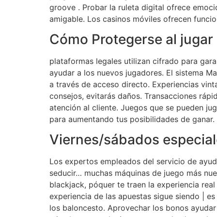
groove . Probar la ruleta digital ofrece emoc
amigable. Los casinos móviles ofrecen funcio
Cómo Protegerse al jugar a
plataformas legales utilizan cifrado para ga
ayudar a los nuevos jugadores. El sistema Ma
a través de acceso directo. Experiencias vint
consejos, evitarás daños. Transacciones rápid
atención al cliente. Juegos que se pueden ju
para aumentando tus posibilidades de ganar.
Viernes/sábados especiale
Los expertos empleados del servicio de ayuda
seducir… muchas máquinas de juego más nuevas
blackjack, póquer te traen la experiencia rea
experiencia de las apuestas sigue siendo | es 
los baloncesto. Aprovechar los bonos ayudar 