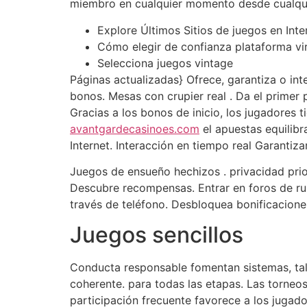
miembro en cualquier momento desde cualqui
Explore Últimos Sitios de juegos en Inte
Cómo elegir de confianza plataforma vir
Selecciona juegos vintage
Páginas actualizadas} Ofrece, garantiza o int
bonos. Mesas con crupier real . Da el primer
Gracias a los bonos de inicio, los jugadores 
avantgardecasinoes.com
el apuestas equilibr
Internet. Interacción en tiempo real Garantizar
Juegos de ensueño hechizos . privacidad prior
Descubre recompensas. Entrar en foros de rul
través de teléfono. Desbloquea bonificaciones
Juegos sencillos
Conducta responsable fomentan sistemas, tal
coherente. para todas las etapas. Las torneo
participación frecuente favorece a los jugad