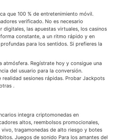
fica que 100 % de entretenimiento móvil.
adores verificado. No es necesario
 digitales, las apuestas virtuales, los casinos
e forma constante, a un ritmo rápido y en
 profundas para los sentidos. Si prefieres la
a atmósfera. Regístrate hoy y consigue una
cia del usuario para la conversión.
e realidad sesiones rápidas. Probar Jackpots
otras .
ancarios integra criptomonedas en
icadores altos, reembolsos promocionales,
n vivo, tragamonedas de alto riesgo y botes
ábitos. Juegos de sonido Para los amantes del